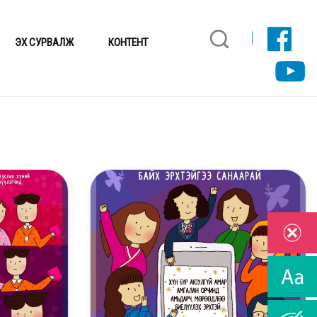
ЭХ СУРВАЛЖ
КОНТЕНТ